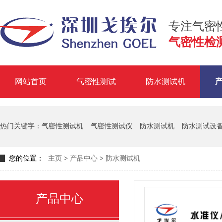
专注气密
气密性检
网站首页
气密性测试
防水测试机
掌握气
热门关键字：
气密性测试机
气密性测试仪
防水测试机
防水测试设
您的位置：
主页
>
产品中心
>
防水测试机
产品中心