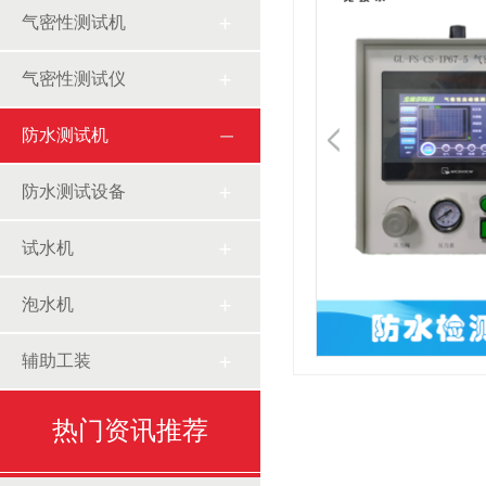
气密性测试机
气密性测试仪
防水测试机
防水测试设备
试水机
泡水机
辅助工装
热门资讯推荐