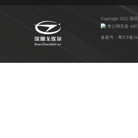
Copyright 20
粤公网安备 44030
备案号：
粤ICP备16