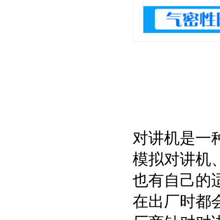
对讲机是一
模拟对讲机
也有自己的
在出厂时都