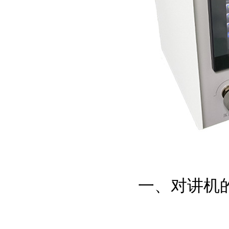
一、对讲机