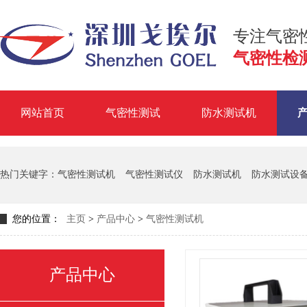
专注气密
气密性检
网站首页
气密性测试
防水测试机
掌握气
热门关键字：
气密性测试机
气密性测试仪
防水测试机
防水测试设
您的位置：
主页
>
产品中心
>
气密性测试机
产品中心