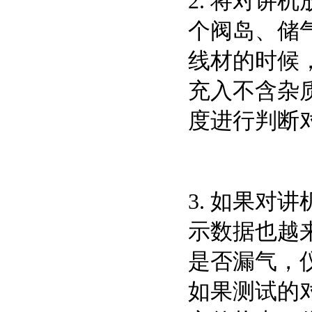
2. 将对
个阀岛、储
线材的时候
充入不含杂
度进行判断
3. 如果
示数据也越
是否漏气，
如果测试的