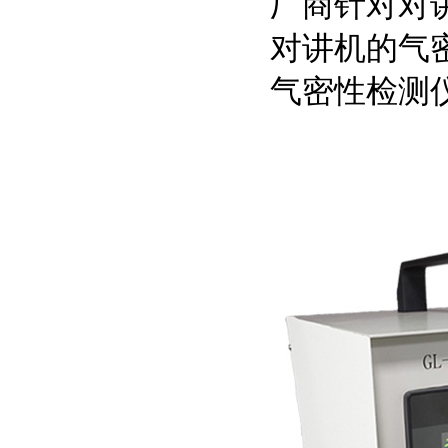
厂商针对对
对讲机的气
气密性检测