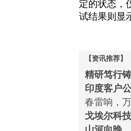
定的状态，
试结果则显
【资讯推荐】
精研笃行铸
印度客户
春雷响，
戈埃尔科技
山河向晚