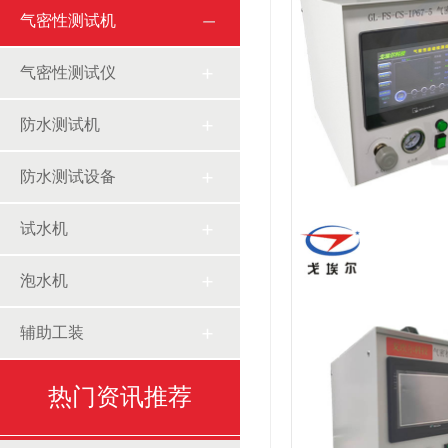
气密性测试机
气密性测试仪
防水测试机
防水测试设备
试水机
泡水机
辅助工装
热门资讯推荐