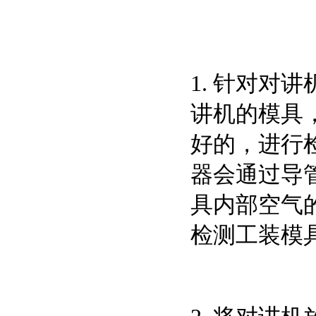
1. 针对
讲机的模具
好的，进行
器会通过导
具内部空气
检测工装模