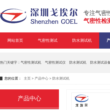
专注气密
气密性检
网站首页
气密性测试
防水测试机
掌握气
热门关键字：
气密性测试机
气密性测试仪
防水测试机
防水测试设
您的位置：
主页
>
产品中心
>
防水测试机
产品中心