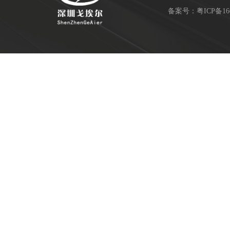
备案号：
粤ICP备16