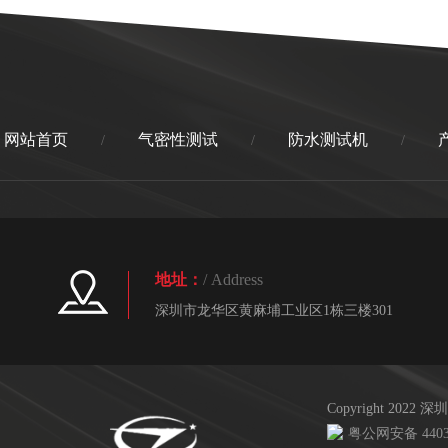
网站首页
气密性测试
防水测试机
/
/
/
地址：
/ Address
深圳市龙华区黄麻埔工业区1栋三楼301
Copyright 20
粤公网安备 44030