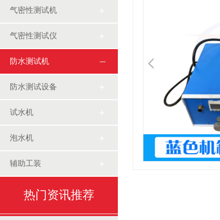
气密性测试机
气密性测试仪
防水测试机
防水测试设备
试水机
泡水机
辅助工装
热门资讯推荐