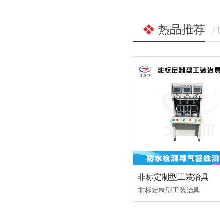
热品推荐
/
非标定制型工装治具
非标定制型工装治具