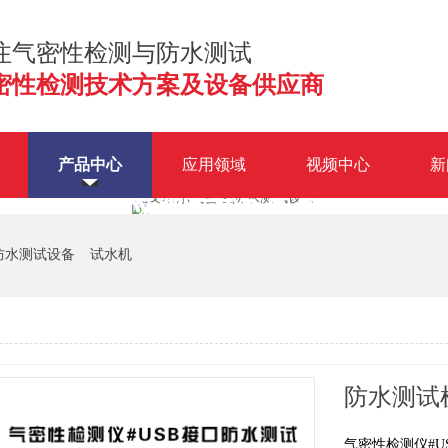
注气密性检测与防水测试
密性检测技术方案及设备供应商
产品中心
应用领域
视频中心
新
握气密性检测与防水检测核心
防水测试设备
试水机
咨询报价
防水测试
气密性检测仪#U