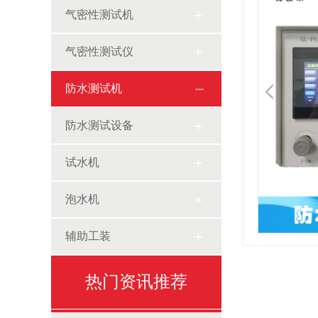
气密性测试机
气密性测试仪
防水测试机
防水测试设备
试水机
泡水机
辅助工装
热门资讯推荐