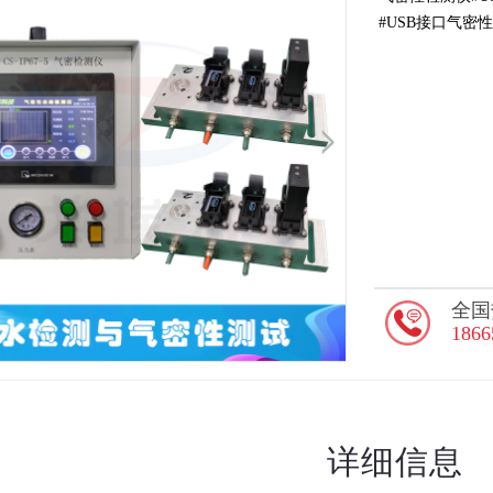
#USB接口气密
全国
1866
详细信息