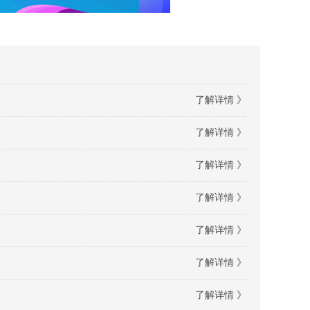
了解详情 》
了解详情 》
了解详情 》
了解详情 》
了解详情 》
了解详情 》
了解详情 》