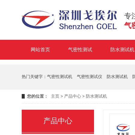
专
气
网站首页
气密性测试
防水测试机
掌
热门关键字：
气密性测试机
气密性测试仪
防水测试机
您的位置：
主页
>
产品中心
>
防水测试机
产品中心