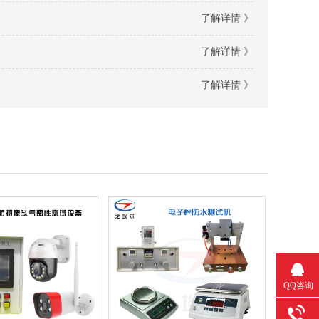
了解详情 》
了解详情 》
了解详情 》
QQ咨询