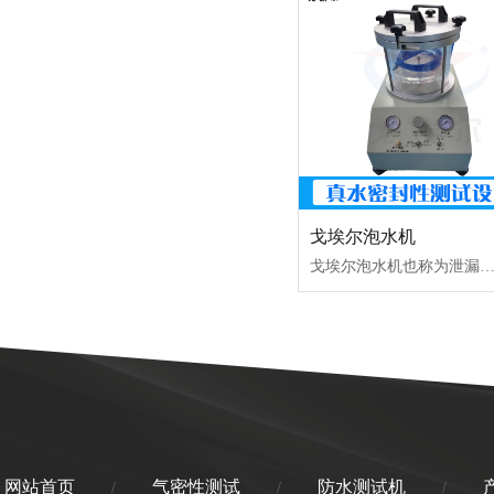
戈埃尔泡水机
戈埃尔泡水机也称为泄漏点检测仪，主要是通过加压方式来检测与标记泄漏点，从而实现泄露产品判定或是工艺优
网站首页
气密性测试
防水测试机
/
/
/