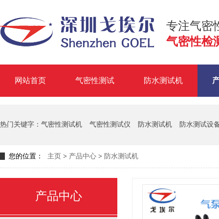
专注气密
气密性检
网站首页
气密性测试
防水测试机
掌握气
热门关键字：
气密性测试机
气密性测试仪
防水测试机
防水测试设
您的位置：
主页
>
产品中心
>
防水测试机
产品中心