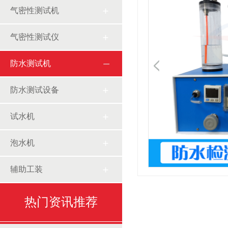
气密性测试机
气密性测试仪
防水测试机
防水测试设备
试水机
泡水机
辅助工装
热门资讯推荐