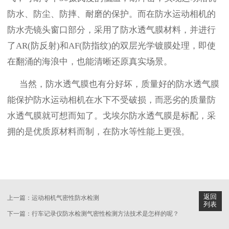
防水、防尘、防摔、耐磨的保护。而在防水运动相机的
防水壳镜头窗口部分，采用了防水透气膜材料，并进行
了AR(防反射)和AF(防指纹)的双层光学镀膜处理，即使
在翻涌的海浪中，也能清晰还原真实场景。
当然，防水透气膜也有分好坏，质量好的防水透气膜
能保护防水运动相机在水下不受破损，而恶劣的质量防
水透气膜就可想而知了。戈埃尔防水透气膜是标配，采
拥的是优质原材料而制，在防水等性能上更强。
返回
上一篇：运动相机气密性防水检测
列表
下一篇：行车记录仪防水检测气密性检测方法技术是怎样的呢？