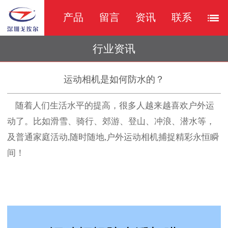
产品
留言
资讯
联系
行业资讯
运动相机是如何防水的？
随着人们生活水平的提高，很多人越来越喜欢户外运
动了。比如滑雪、骑行、郊游、登山、冲浪、潜水等，
及普通家庭活动,随时随地,户外运动相机捕捉精彩永恒瞬
间！